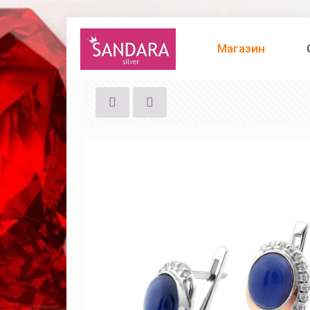
Магазин