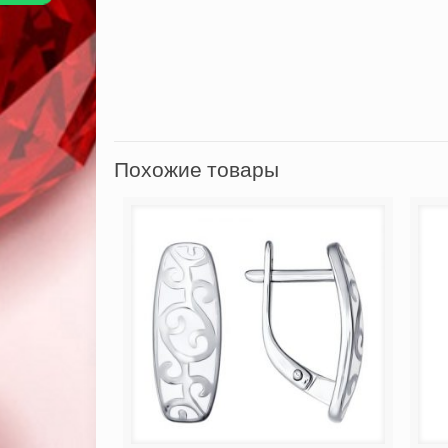
Похожие товары