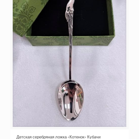
Детская серебряная ложка «Котенок» Кубачи