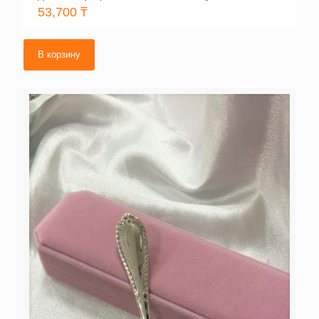
53,700
₸
В корзину