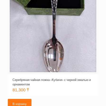
Серебряная чайная ложка «Кубачи» с черной эмалью и
орнаментом
81,300
₸
В корзину