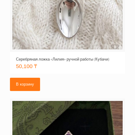
Серебряная ложка «Лилия» ручной работы (Кубачи)
50,100
₸
В корзину