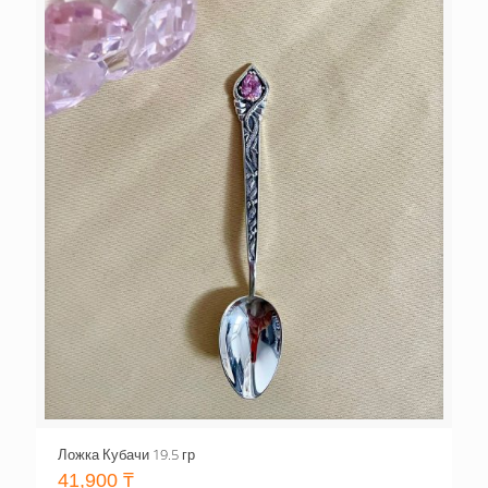
Ложка Кубачи 19.5 гр
41,900
₸