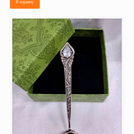
В корзину