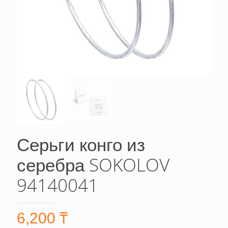
Серьги конго из
серебра SOKOLOV
94140041
6,200
₸