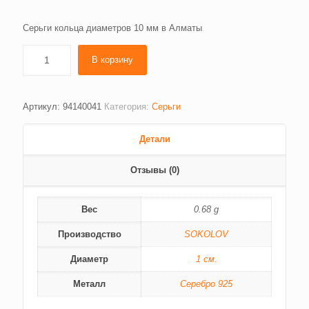
Серьги кольца диаметров 10 мм в Алматы
В корзину
Артикул:
94140041
Категория:
Серьги
Детали
Отзывы (0)
Вес
0.68 g
Производство
SOKOLOV
Диаметр
1 см.
Металл
Серебро 925