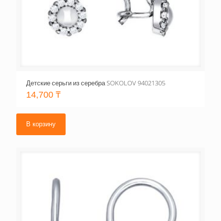
Детские серьги из серебра SOKOLOV 94021305
14,700
₸
В корзину