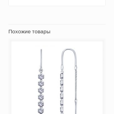
Похожие товары