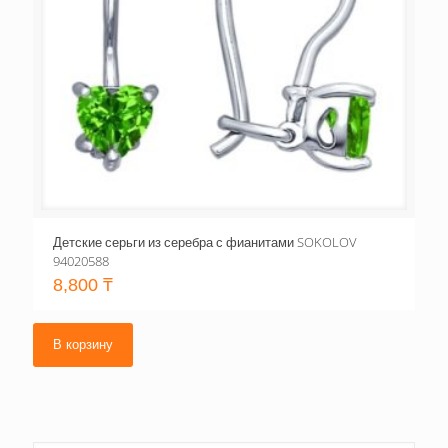
Детские серьги из серебра с фианитами SOKOLOV
94020588
8,800
₸
В корзину