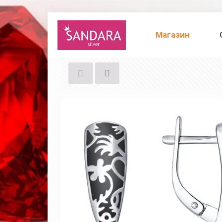
Магазин