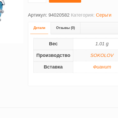
Артикул:
94020582
Категория:
Серьги
Детали
Отзывы (0)
Вес
1.01 g
Производство
SOKOLOV
Вставка
Фианит