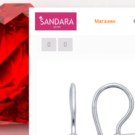
Магазин