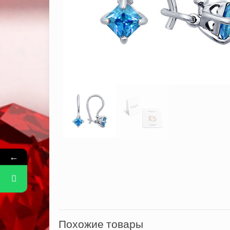
←
Похожие товары