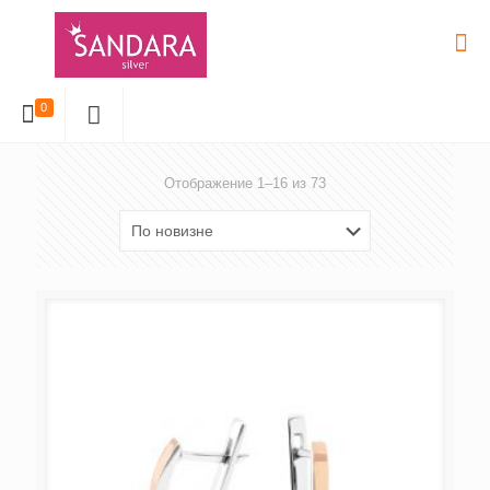
0
Отображение 1–16 из 73