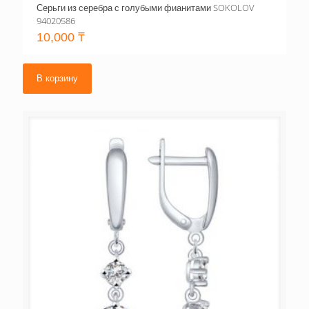
Серьги из серебра с голубыми фианитами SOKOLOV
94020586
10,000
₸
В корзину