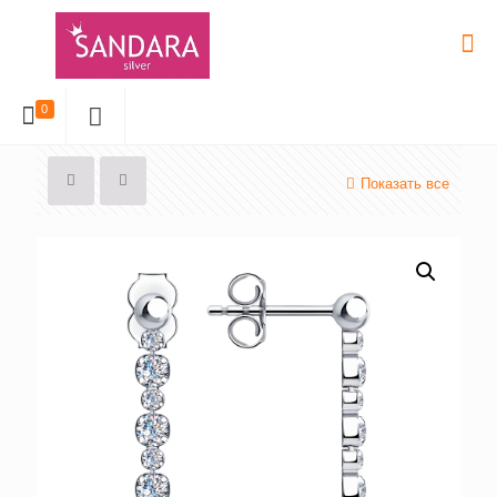
0
Показать все