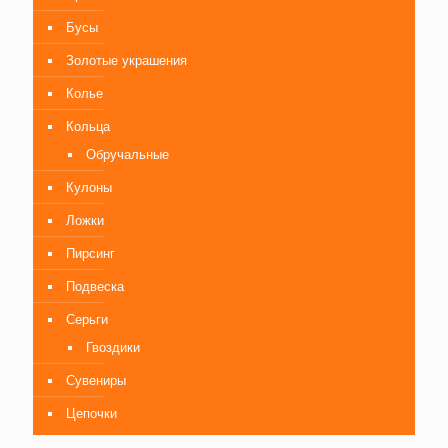
Бусы
Золотые украшения
Колье
Кольца
Обручальные
Кулоны
Ложки
Пирсинг
Подвеска
Серьги
Гвоздики
Сувениры
Цепочки