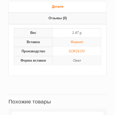
Детали
Отзывы (0)
Вес
1.47 g
Вставка
Фианит
Производство
SOKOLOV
Форма вставки
Овал
Похожие товары