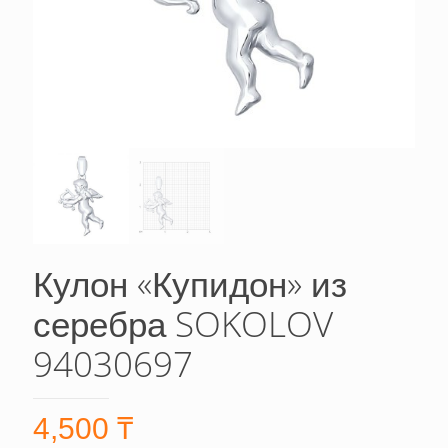
Кулон «Купидон» из
серебра SOKOLOV
94030697
4,500
₸