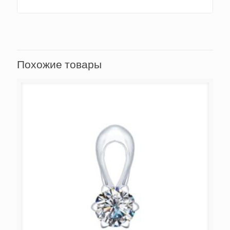
Похожие товары