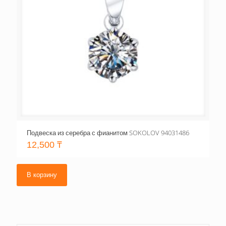
Подвеска из серебра с фианитом SOKOLOV 94031486
12,500
₸
В корзину