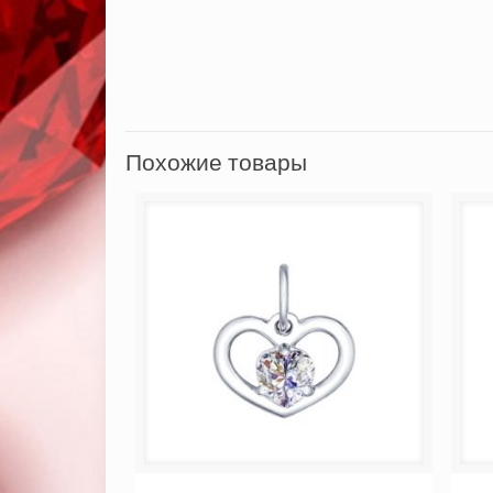
Похожие товары