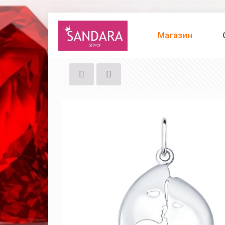
Магазин