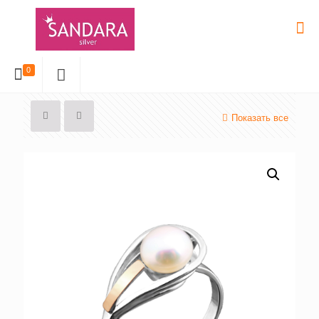
0
Показать все