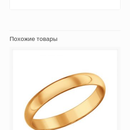
Похожие товары