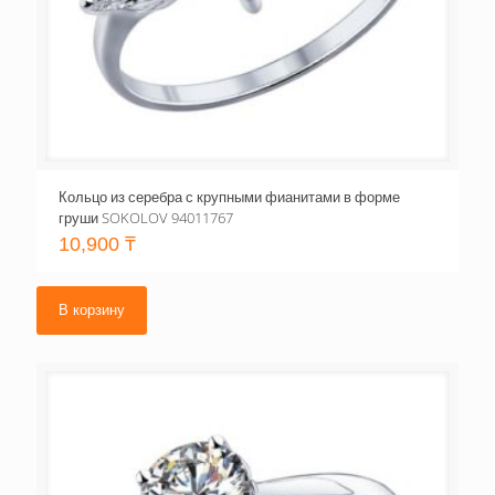
Кольцо из серебра с крупными фианитами в форме
груши SOKOLOV 94011767
10,900
₸
В корзину