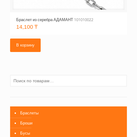
Браслет из серебра АДАМАНТ 101010022
14,100
₸
В корзину
Браслеты
Броши
Бусы