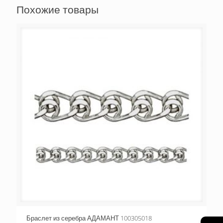
Похожие товары
Браслет из серебра АДАМАНТ 100305018