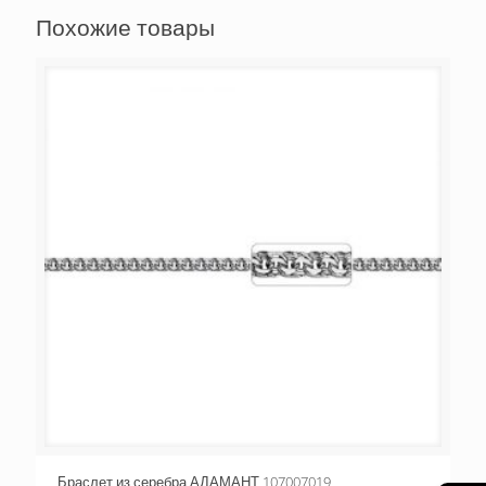
Похожие товары
Браслет из серебра АДАМАНТ 107007019