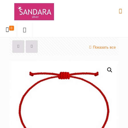
0
Показать все