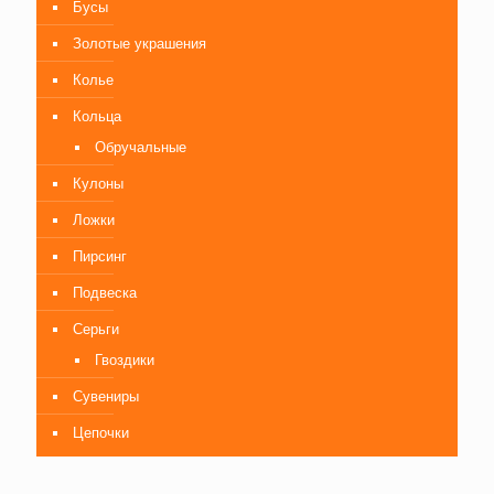
Бусы
Золотые украшения
Колье
Кольца
Обручальные
Кулоны
Ложки
Пирсинг
Подвеска
Серьги
Гвоздики
Сувениры
Цепочки