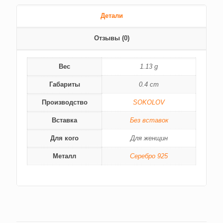
Детали
Отзывы (0)
Вес
1.13 g
Габариты
0.4 cm
Производство
SOKOLOV
Вставка
Без вставок
Для кого
Для женщин
Металл
Серебро 925