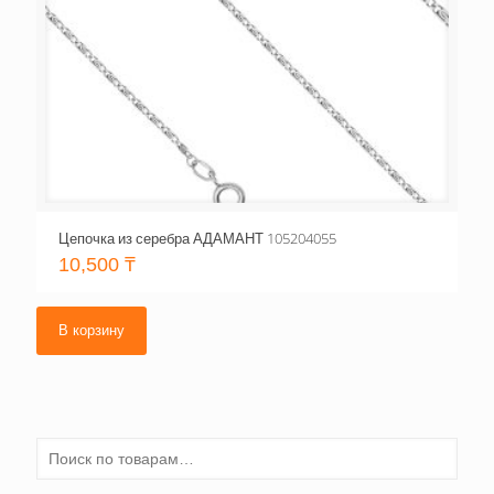
Цепочка из серебра АДАМАНТ 105204055
10,500
₸
В корзину