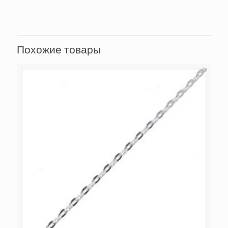
Похожие товары