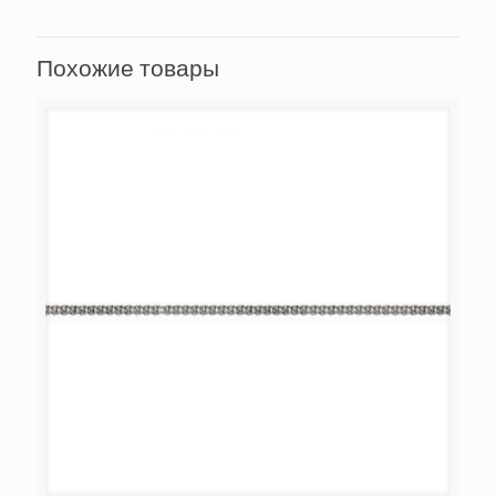
Похожие товары