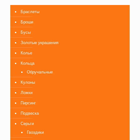
Браслеты
Броши
Бусы
Золотые украшения
Колье
Кольца
Обручальные
Кулоны
Ложки
Пирсинг
Подвеска
Серьги
Гвоздики