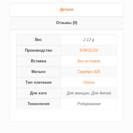
Детали
Отзывы (0)
Вес
2.13 g
Производство
SOKOLOV
Вставка
Без вставок
Металл
Серебро 925
Тип плетения
Нонна
Для кого
Для женщин, Для детей
Технология
Родирование