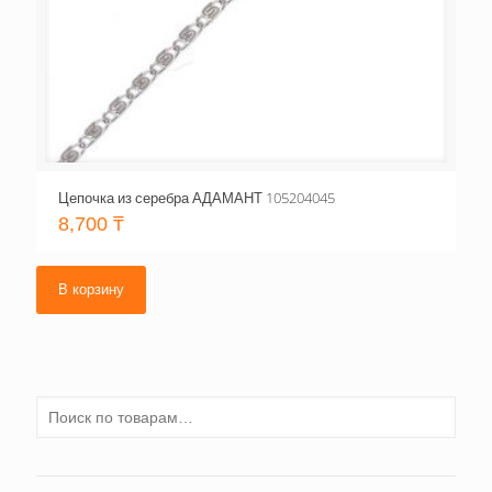
Цепочка из серебра АДАМАНТ 105204045
8,700
₸
В корзину