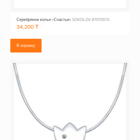
Серебряное колье «Счастье» SOKOLOV 87070010
34,200
₸
В корзину