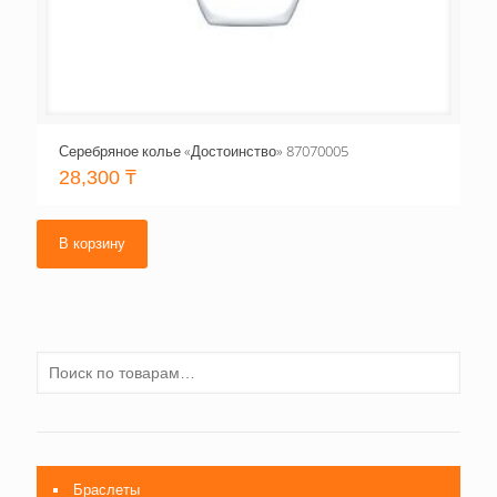
Серебряное колье «Достоинство» 87070005
28,300
₸
В корзину
Браслеты