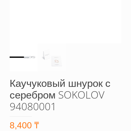
Каучуковый шнурок с
серебром SOKOLOV
94080001
8,400
₸