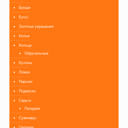
Броши
Бусы
Золотые украшения
Колье
Кольца
Обручальные
Кулоны
Ложки
Пирсинг
Подвеска
Серьги
Гвоздики
Сувениры
Цепочки