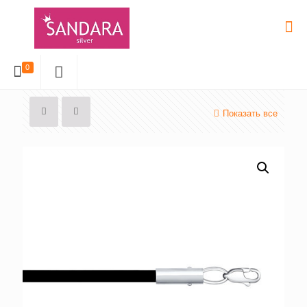
0
Показать все