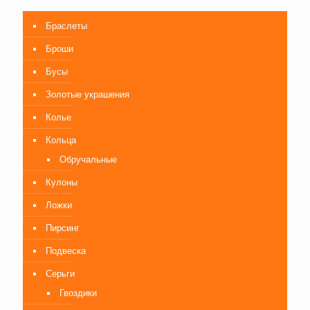
Браслеты
Броши
Бусы
Золотые украшения
Колье
Кольца
Обручальные
Кулоны
Ложки
Пирсинг
Подвеска
Серьги
Гвоздики