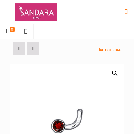
0
Показать все