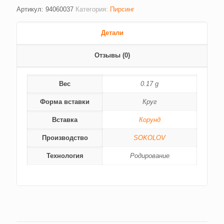
Артикул:
94060037
Категория:
Пирсинг
Детали
Отзывы (0)
Вес
0.17 g
Форма вставки
Круг
Вставка
Корунд
Производство
SOKOLOV
Технология
Родирование