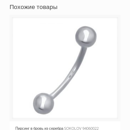
Похожие товары
Пирсинг в бровь из серебра SOKOLOV 94060022