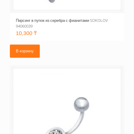
Пирсинг в пупок из серебра с фианитами SOKOLOV
94060039
10,300
₸
В корзину