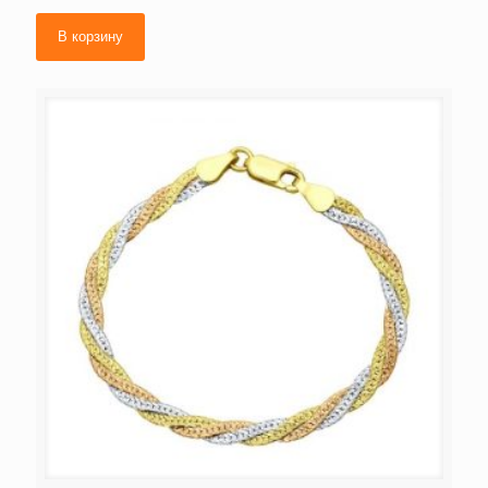
В корзину