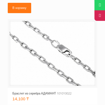
В корзину
Браслет из серебра АДАМАНТ 101010022
14,100
₸