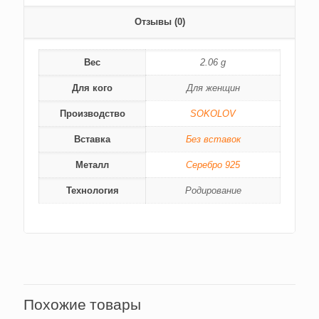
Отзывы (0)
Вес
2.06 g
Для кого
Для женщин
Производство
SOKOLOV
Вставка
Без вставок
Металл
Серебро 925
Технология
Родирование
Похожие товары