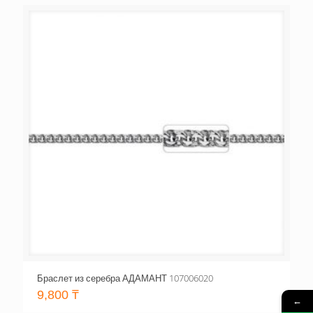
Браслет из серебра АДАМАНТ 107006020
9,800
₸
←