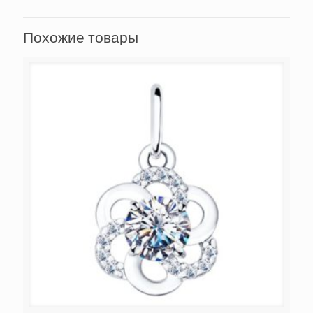
Похожие товары