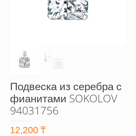
Подвеска из серебра с
фианитами SOKOLOV
94031756
12,200
₸