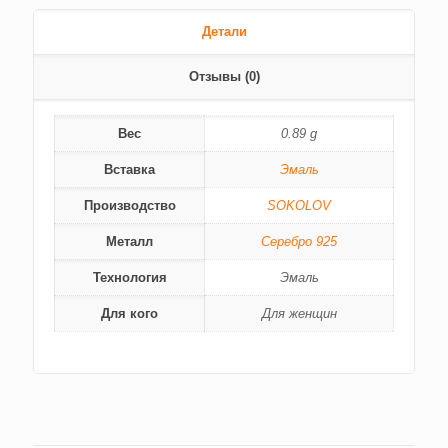
Детали
Отзывы (0)
Вес
0.89 g
Вставка
Эмаль
Производство
SOKOLOV
Металл
Серебро 925
Технология
Эмаль
Для кого
Для женщин