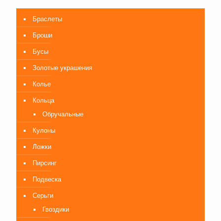
Браслеты
Броши
Бусы
Золотые украшения
Колье
Кольца
Обручальные
Кулоны
Ложки
Пирсинг
Подвеска
Серьги
Гвоздики