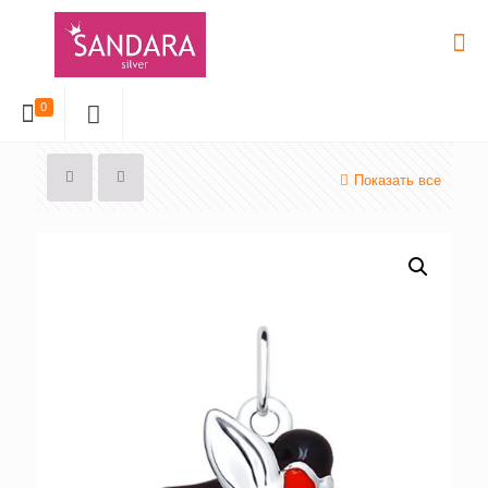
0
Показать все