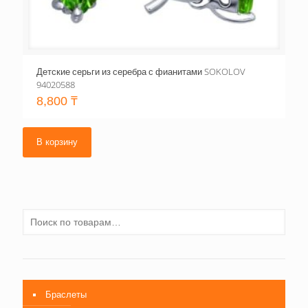
Детские серьги из серебра с фианитами SOKOLOV
94020588
8,800
₸
В корзину
Браслеты