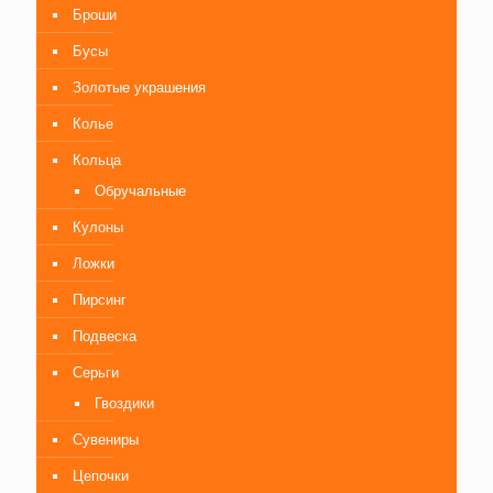
Броши
Бусы
Золотые украшения
Колье
Кольца
Обручальные
Кулоны
Ложки
Пирсинг
Подвеска
Серьги
Гвоздики
Сувениры
Цепочки