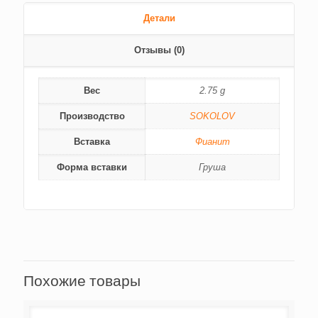
Детали
Отзывы (0)
Вес
2.75 g
Производство
SOKOLOV
Вставка
Фианит
Форма вставки
Груша
Похожие товары