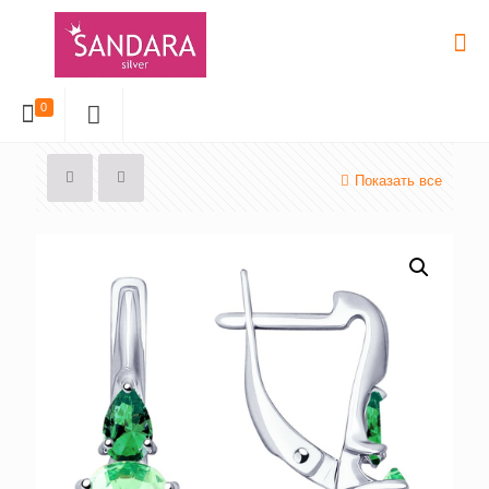
0
Показать все