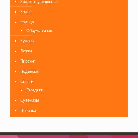
Золотые украшения
Колье
Кольца
Обручальные
Кулоны
Ложки
Пирсинг
Подвеска
Серьги
Гвоздики
Сувениры
Цепочки