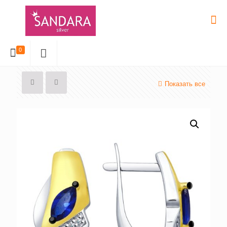
0
Показать все