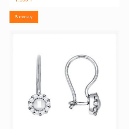
В корзину