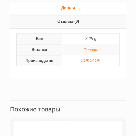
Детали
Отзывы (0)
Вес
3.25 g
Вставка
Фианит
Производство
SOKOLOV
Похожие товары