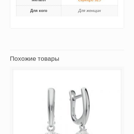
Для кого
Для женщин
Похожие товары