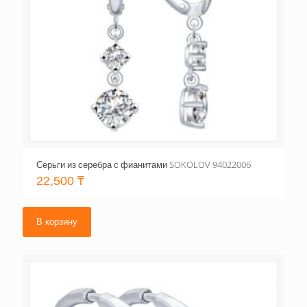
Серьги из серебра с фианитами SOKOLOV 94022006
22,500
₸
В корзину