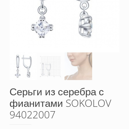
Серьги из серебра с
фианитами SOKOLOV
94022007