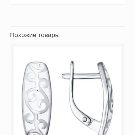
Похожие товары