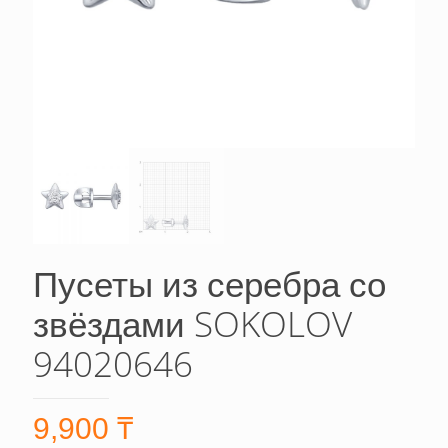
Пусеты из серебра со
звёздами SOKOLOV
94020646
9,900
₸