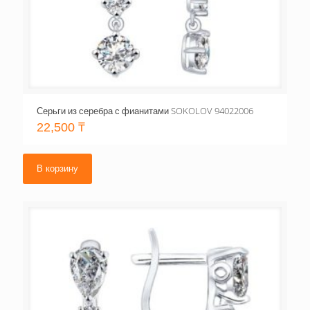
Серьги из серебра с фианитами SOKOLOV 94022006
22,500
₸
В корзину