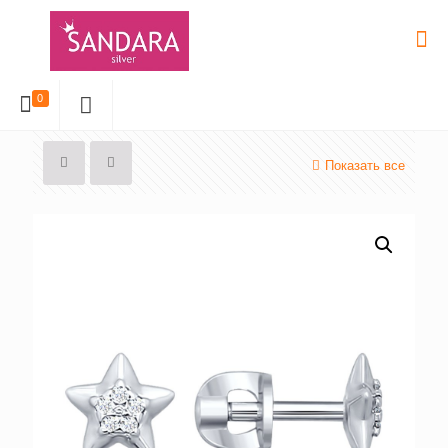
0
Показать все