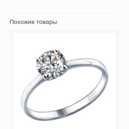
Похожие товары