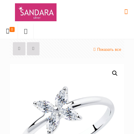
0
Показать все