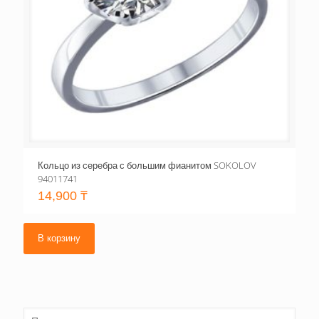
Кольцо из серебра с большим фианитом SOKOLOV
94011741
14,900
₸
В корзину