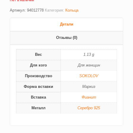
Артикул:
94012778
Категория:
Кольца
Детали
Отзывы (0)
Вес
1.13 g
Для кого
Для женщин
Производство
SOKOLOV
Форма вставки
Маркиз
Вставка
Фианит
Металл
Серебро 925