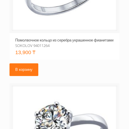
Помолвочное кольцо из серебра украшенное фианитами
SOKOLOV 94011264
13,900
₸
В корзину