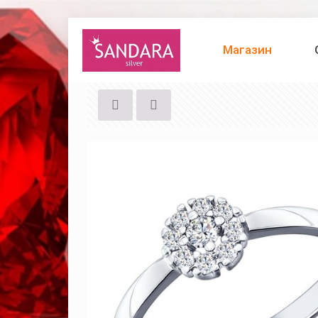
Магазин