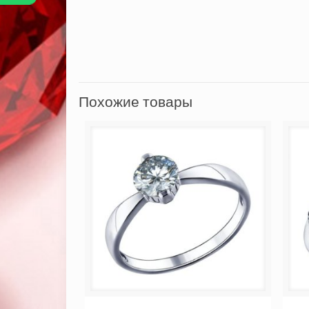
Похожие товары