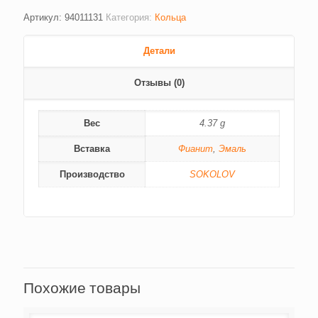
Артикул:
94011131
Категория:
Кольца
Детали
Отзывы (0)
Вес
4.37 g
Вставка
Фианит
,
Эмаль
Производство
SOKOLOV
Похожие товары