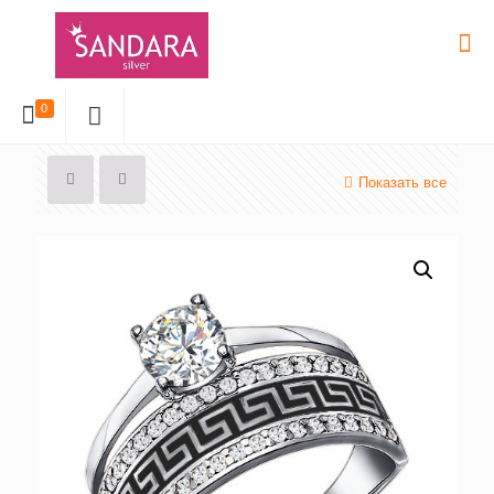
0
Показать все