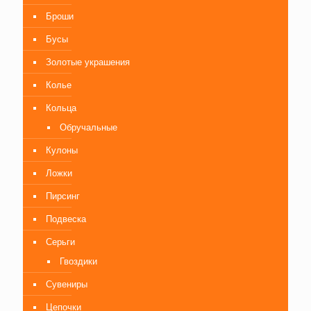
Броши
Бусы
Золотые украшения
Колье
Кольца
Обручальные
Кулоны
Ложки
Пирсинг
Подвеска
Серьги
Гвоздики
Сувениры
Цепочки