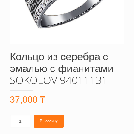
Кольцо из серебра с
эмалью с фианитами
SOKOLOV 94011131
37,000
₸
В корзину