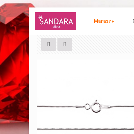
Магазин