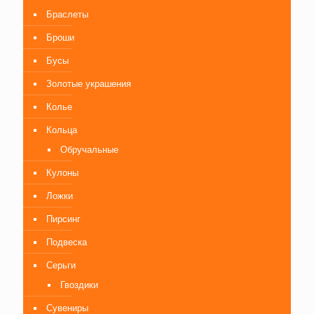
Браслеты
Броши
Бусы
Золотые украшения
Колье
Кольца
Обручальные
Кулоны
Ложки
Пирсинг
Подвеска
Серьги
Гвоздики
Сувениры