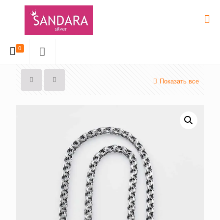
0
Показать все