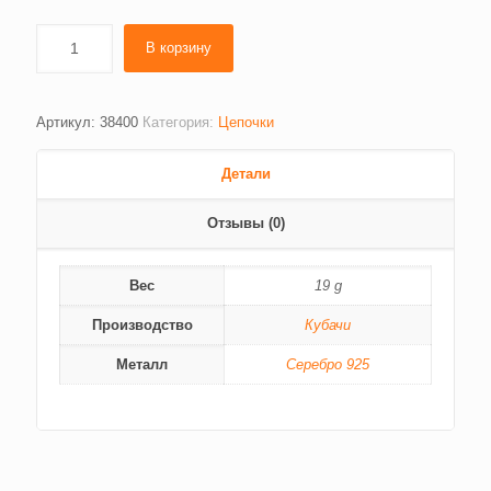
В корзину
Артикул:
38400
Категория:
Цепочки
Детали
Отзывы (0)
Вес
19 g
Производство
Кубачи
Металл
Серебро 925