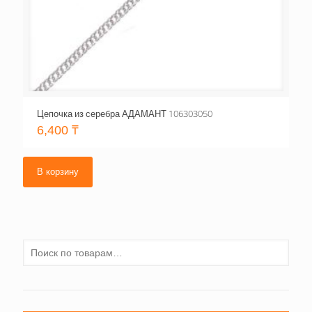
Цепочка из серебра АДАМАНТ 106303050
6,400
₸
В корзину