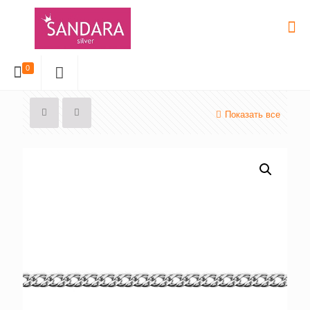
0
Показать все