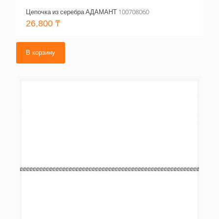
Цепочка из серебра АДАМАНТ 100708060
26,800
₸
В корзину