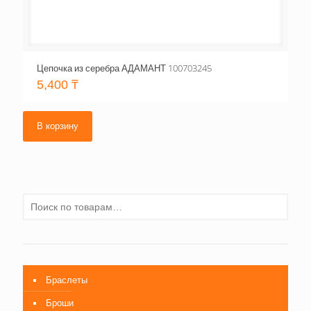
Цепочка из серебра АДАМАНТ 100703245
5,400
₸
В корзину
Браслеты
Броши