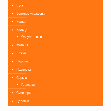
Бусы
Золотые украшения
Колье
Кольца
Обручальные
Кулоны
Ложки
Пирсинг
Подвеска
Серьги
Гвоздики
Сувениры
Цепочки