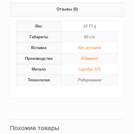
Отзывы (0)
Вес
10.73 g
Габариты
50 cm
Вставка
Без вставок
Производство
Адамант
Металл
Серебро 925
Технология
Родирование
Похожие товары