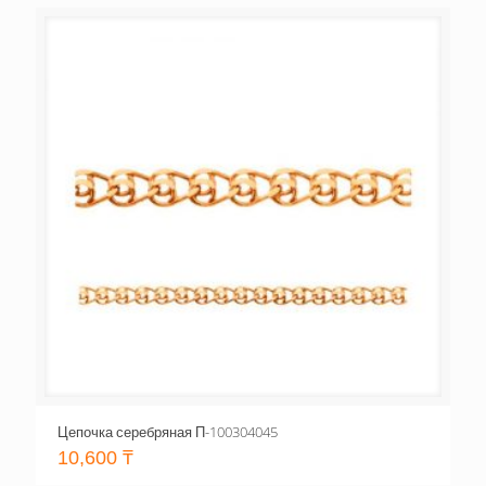
Цепочка серебряная П-100304045
10,600
₸