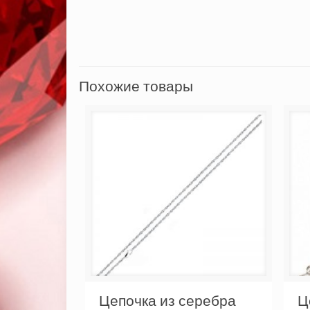
Похожие товары
Цепочка из серебра
Ц