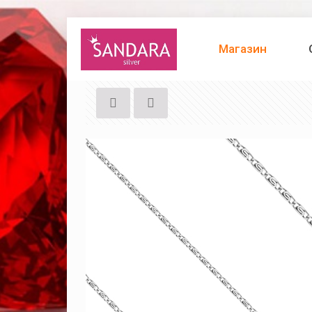
Магазин