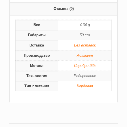
Отзывы (0)
Вес
4.34 g
Габариты
50 cm
Вставка
Без вставок
Производство
Адамант
Металл
Серебро 925
Технология
Родирование
Тип плетения
Кордовая