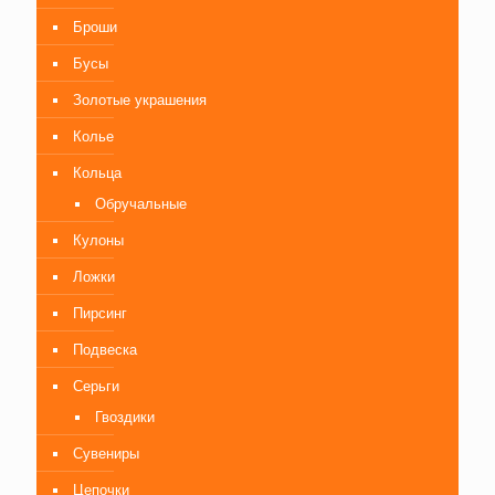
Броши
Бусы
Золотые украшения
Колье
Кольца
Обручальные
Кулоны
Ложки
Пирсинг
Подвеска
Серьги
Гвоздики
Сувениры
Цепочки