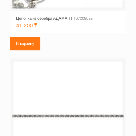
Цепочка из серебра АДАМАНТ 107008055
41,200
₸
В корзину