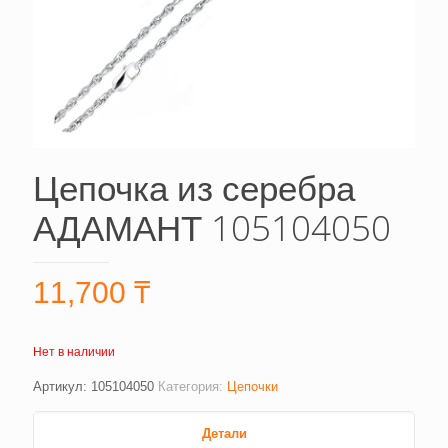
Цепочка из серебра
АДАМАНТ 105104050
11,700
₸
Нет в наличии
Артикул:
105104050
Категория:
Цепочки
Детали