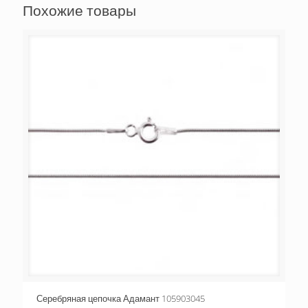
Похожие товары
Серебряная цепочка Адамант 105903045