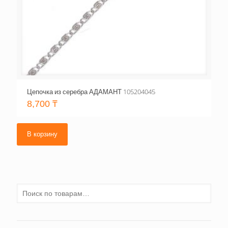
Цепочка из серебра АДАМАНТ 105204045
8,700
₸
В корзину