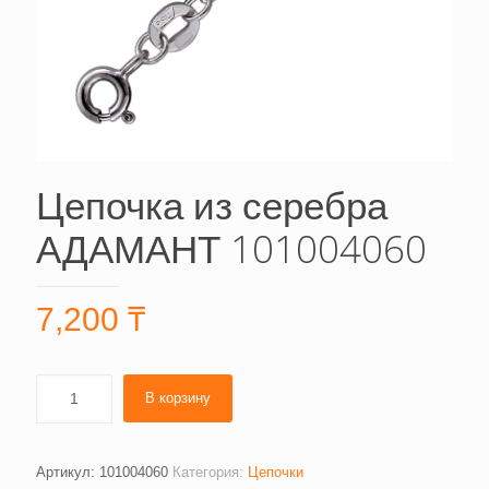
Цепочка из серебра
АДАМАНТ 101004060
7,200
₸
В корзину
Артикул:
101004060
Категория:
Цепочки