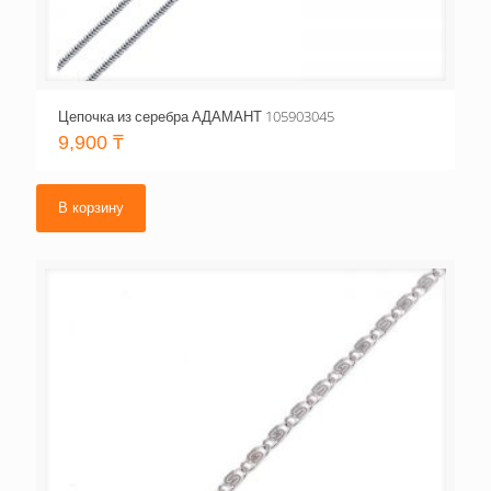
Цепочка из серебра АДАМАНТ 105903045
9,900
₸
В корзину