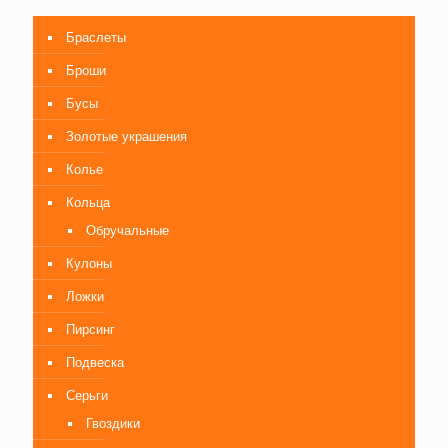
Браслеты
Броши
Бусы
Золотые украшения
Колье
Кольца
Обручальные
Кулоны
Ложки
Пирсинг
Подвеска
Серьги
Гвоздики