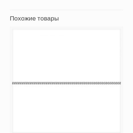
Похожие товары