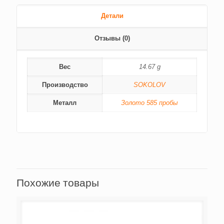
Детали
Отзывы (0)
Вес
14.67 g
Производство
SOKOLOV
Металл
Золото 585 пробы
Похожие товары