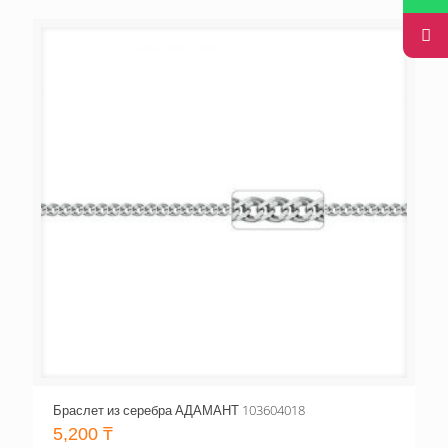
Браслет из серебра АДАМАНТ 103604018
5,200
₸