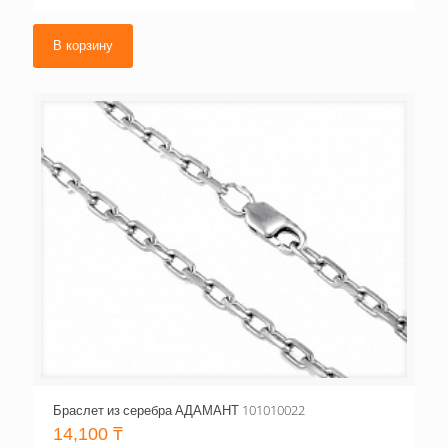
В корзину
Браслет из серебра АДАМАНТ 101010022
14,100
₸