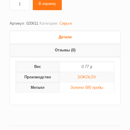
В корзину
Артикул:
020611
Категория:
Серьги
Детали
Отзывы (0)
Вес
0.77 g
Производство
SOKOLOV
Металл
Золото 585 пробы