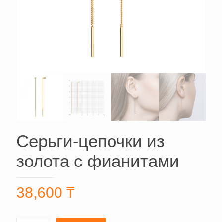
Серьги-цепочки из
золота с фианитами
38,600
₸