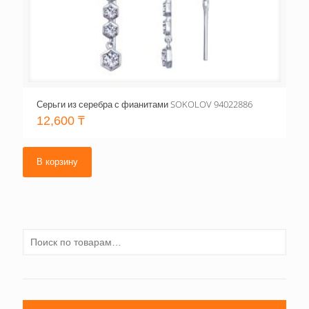
Серьги из серебра с фианитами SOKOLOV 94022886
12,600
₸
В корзину