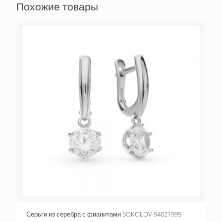
Похожие товары
Серьги из серебра с фианитами SOKOLOV 94021995