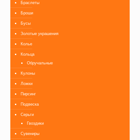
Браслеты
Броши
Бусы
Золотые украшения
Колье
Кольца
Обручальные
Кулоны
Ложки
Пирсинг
Подвеска
Серьги
Гвоздики
Сувениры