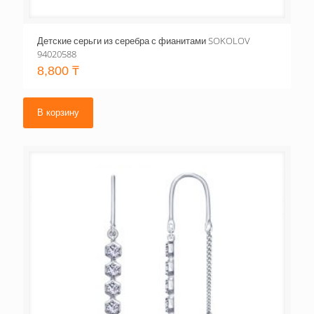
Детские серьги из серебра с фианитами SOKOLOV
94020588
8,800
₸
В корзину