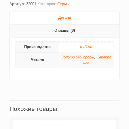
Артикул:
32001
Категория:
Серьги
Детали
Отзывы (0)
Производство
Кубачи
Золото 585 пробы
,
Серебро
Металл
925
Похожие товары