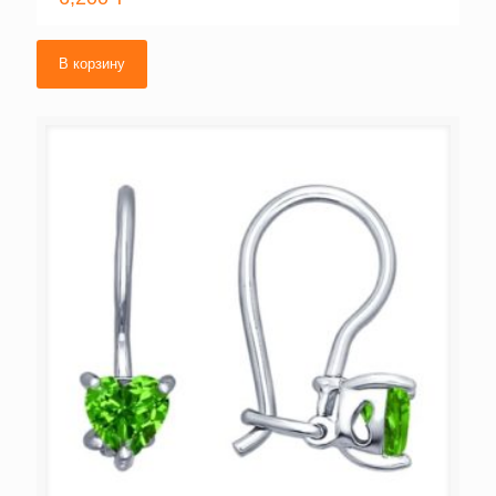
В корзину