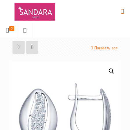
0
Показать все