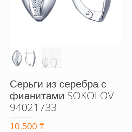
Серьги из серебра с
фианитами SOKOLOV
94021733
10,500
₸