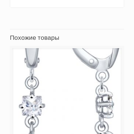
Похожие товары