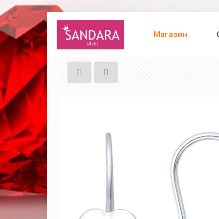
Магазин