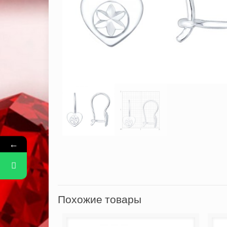
←
Похожие товары