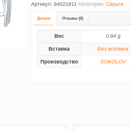
Артикул:
94021811
Категория:
Серьги
Детали
Отзывы (0)
Вес
0.84 g
Вставка
Без вставок
Производство
SOKOLOV