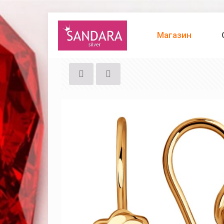
Магазин