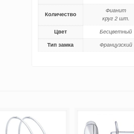
Фианит
Количество
круг 2 шт.
Цвет
Бесцветный
Тип замка
Французский