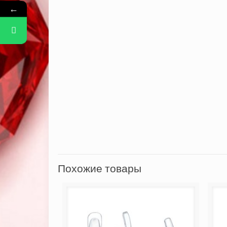
←
Похожие товары