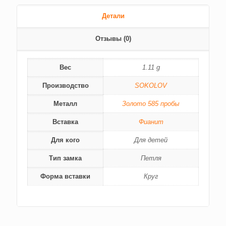
Детали
Отзывы (0)
Вес
1.11 g
Производство
SOKOLOV
Металл
Золото 585 пробы
Вставка
Фианит
Для кого
Для детей
Тип замка
Петля
Форма вставки
Круг