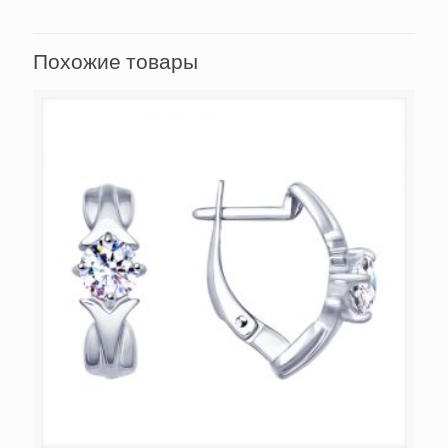
Похожие товары