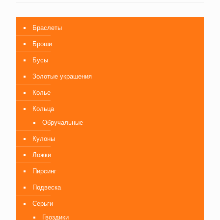
Браслеты
Броши
Бусы
Золотые украшения
Колье
Кольца
Обручальные
Кулоны
Ложки
Пирсинг
Подвеска
Серьги
Гвоздики