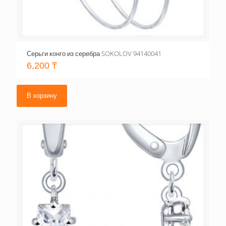
Серьги конго из серебра SOKOLOV 94140041
6,200
₸
В корзину