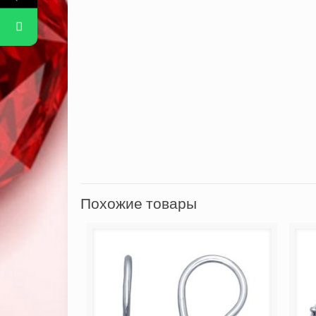
Похожие товары