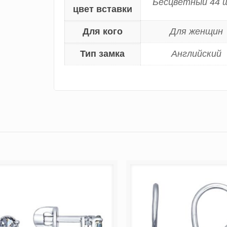
Бесцветный 44 
цвет вставки
Для кого
Для женщин
Тип замка
Английский