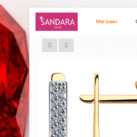
Магазин