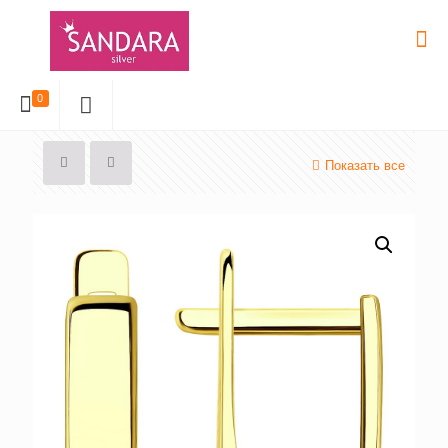
0
Показать все