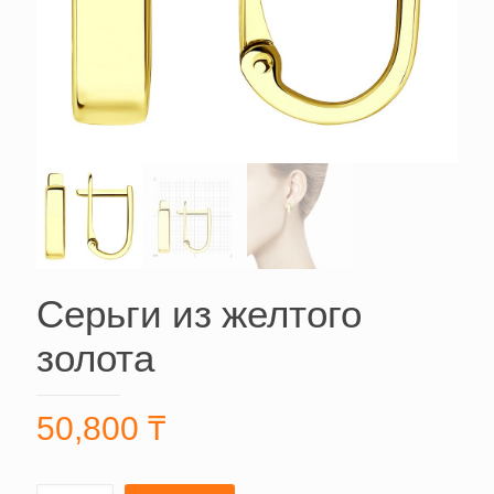
Серьги из желтого
золота
50,800
₸