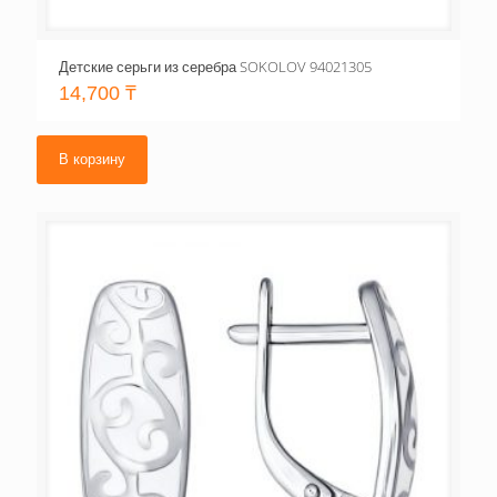
Детские серьги из серебра SOKOLOV 94021305
14,700
₸
В корзину