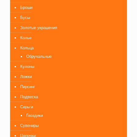
Броши
Бусы
Золотые украшения
Колье
Кольца
Обручальные
Кулоны
Ложки
Пирсинг
Подвеска
Серьги
Гвоздики
Сувениры
Цепочки