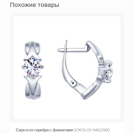
Похожие товары
Серьги из серебра с фианитами SOKOLOV 94022900