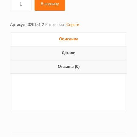
В корзину
Артикул:
029151-2
Категория:
Серьги
Описание
Детали
Отзывы (0)