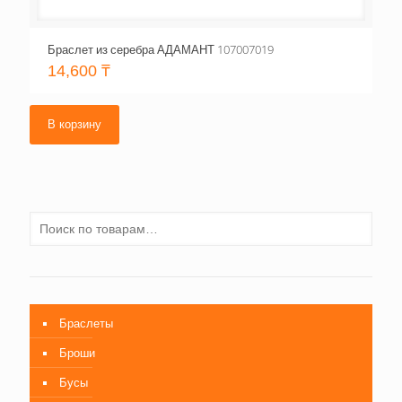
Браслет из серебра АДАМАНТ 107007019
14,600
₸
В корзину
Браслеты
Броши
Бусы