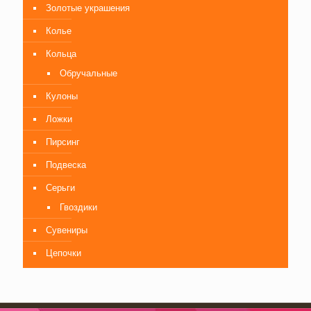
Золотые украшения
Колье
Кольца
Обручальные
Кулоны
Ложки
Пирсинг
Подвеска
Серьги
Гвоздики
Сувениры
Цепочки