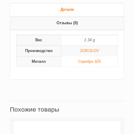
Детали
Отзывы (0)
Вес
1.34 g
Производство
SOKOLOV
Металл
Серебро 925
Похожие товары