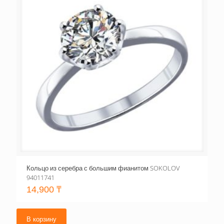
Кольцо из серебра с большим фианитом SOKOLOV
94011741
14,900
₸
В корзину