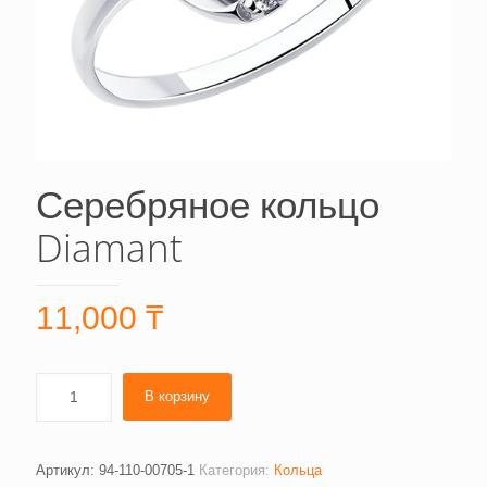
Серебряное кольцо
Diamant
11,000
₸
В корзину
Артикул:
94-110-00705-1
Категория:
Кольца