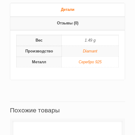
Детали
Отзывы (0)
Вес
1.49 g
Производство
Diamant
Металл
Серебро 925
Похожие товары