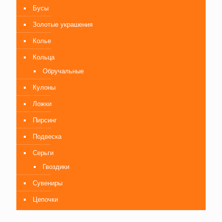
Бусы
Золотые украшения
Колье
Кольца
Обручальные
Кулоны
Ложки
Пирсинг
Подвеска
Серьги
Гвоздики
Сувениры
Цепочки