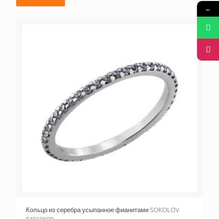
←
Кольцо из серебра усыпанное фианитами SOKOLOV