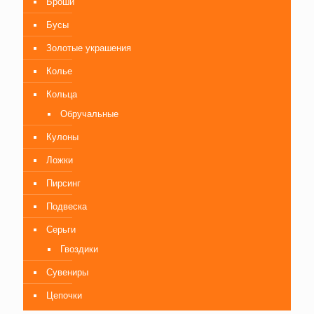
Броши
Бусы
Золотые украшения
Колье
Кольца
Обручальные
Кулоны
Ложки
Пирсинг
Подвеска
Серьги
Гвоздики
Сувениры
Цепочки