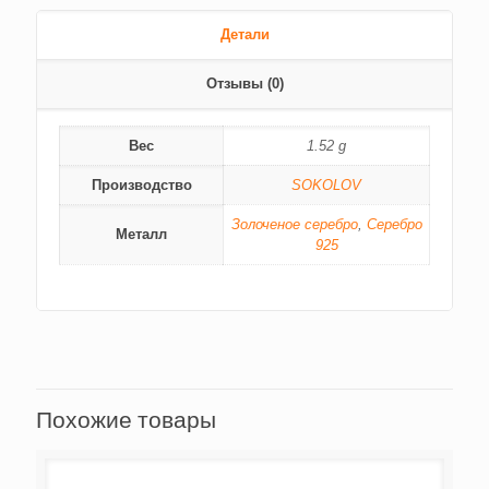
Детали
Отзывы (0)
Вес
1.52 g
Производство
SOKOLOV
Золоченое серебро
,
Серебро
Металл
925
Похожие товары