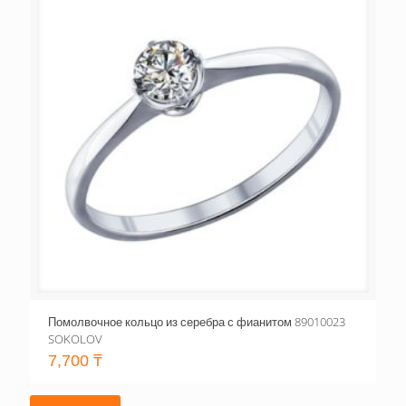
Помолвочное кольцо из серебра с фианитом 89010023
SOKOLOV
7,700
₸