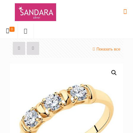
0
Показать все