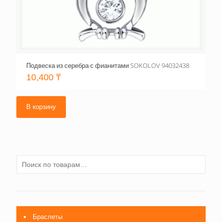
Подвеска из серебра с фианитами SOKOLOV 94032438
10,400
₸
В корзину
Браслеты