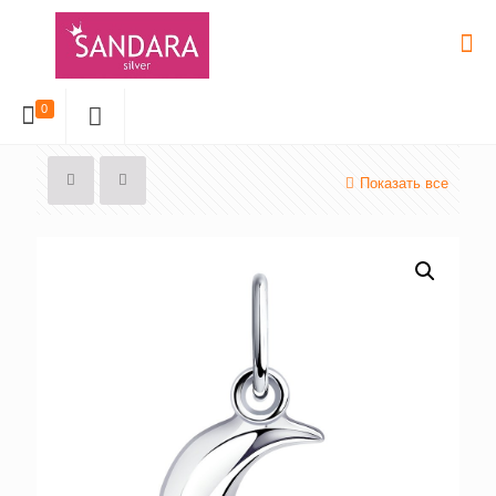
0
Показать все