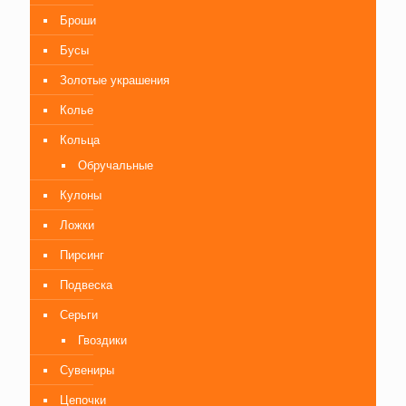
Броши
Бусы
Золотые украшения
Колье
Кольца
Обручальные
Кулоны
Ложки
Пирсинг
Подвеска
Серьги
Гвоздики
Сувениры
Цепочки