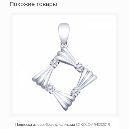
Похожие товары
Подвеска из серебра с фианитами SOKOLOV 94032019