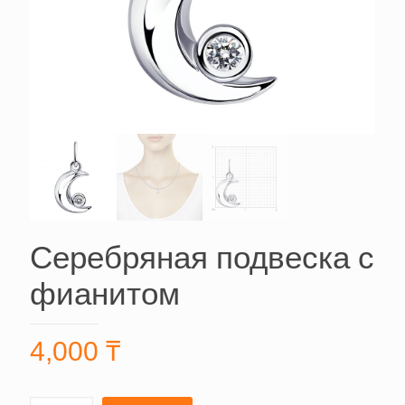
Серебряная подвеска с
фианитом
4,000
₸