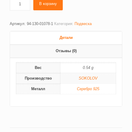
В корзину
Артикул:
94-130-01078-1
Категория:
Подвеска
Детали
Отзывы (0)
Вес
0.54 g
Производство
SOKOLOV
Металл
Серебро 925