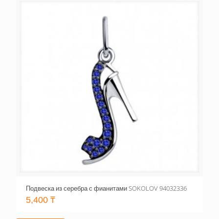
Подвеска из серебра с фианитами SOKOLOV 94032336
5,400
₸