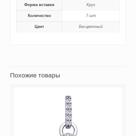
Форма вставки
Круг
Количество
7 шт
Цвет
Бесцветный
Похожие товары