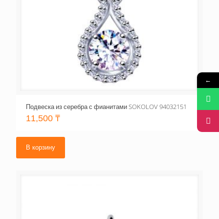
←
Подвеска из серебра с фианитами SOKOLOV 94032151
11,500
₸
В корзину