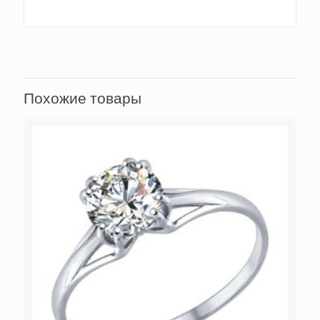
Похожие товары