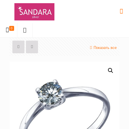
0
Показать все