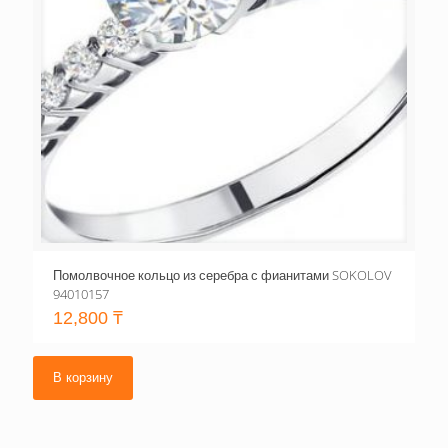
Помолвочное кольцо из серебра с фианитами SOKOLOV
94010157
12,800
₸
В корзину