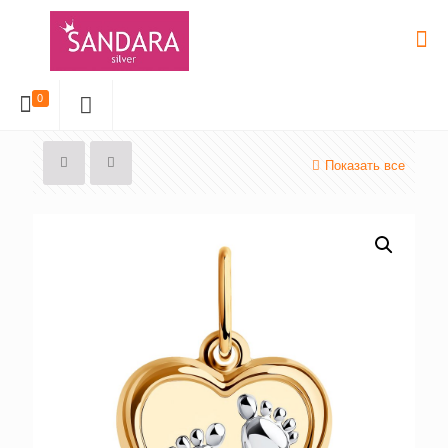
0
Показать все