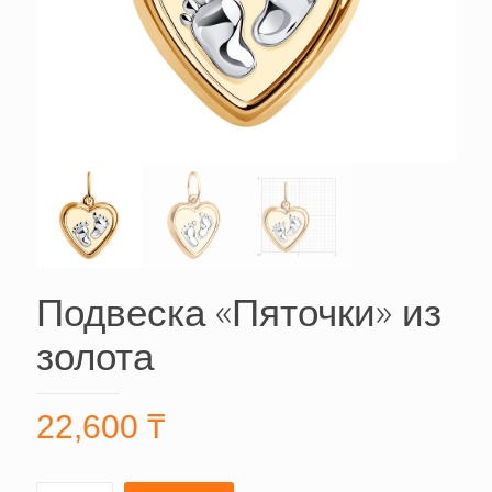
Подвеска «Пяточки» из
золота
22,600
₸