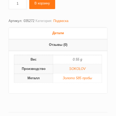
В корзину
Артикул:
035272
Категория:
Подвеска
Детали
Отзывы (0)
Вес
0.55 g
Производство
SOKOLOV
Металл
Золото 585 пробы