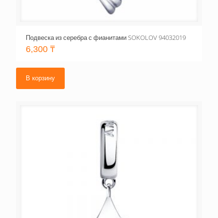
Подвеска из серебра с фианитами SOKOLOV 94032019
6,300
₸
В корзину