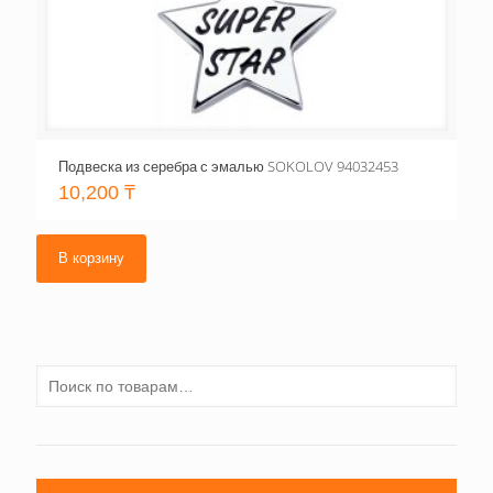
Подвеска из серебра с эмалью SOKOLOV 94032453
10,200
₸
В корзину