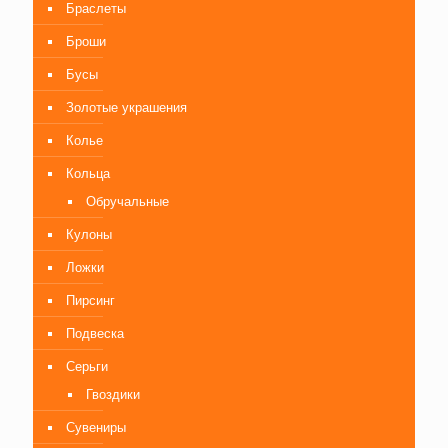
Браслеты
Броши
Бусы
Золотые украшения
Колье
Кольца
Обручальные
Кулоны
Ложки
Пирсинг
Подвеска
Серьги
Гвоздики
Сувениры