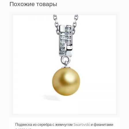
Похожие товары
Подвеска из серебра с жемчугом Swarovski и фианитами