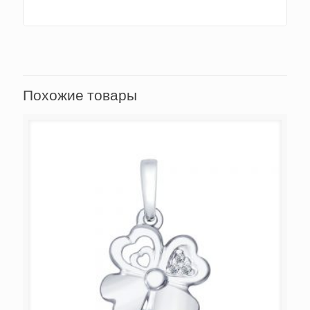
Похожие товары