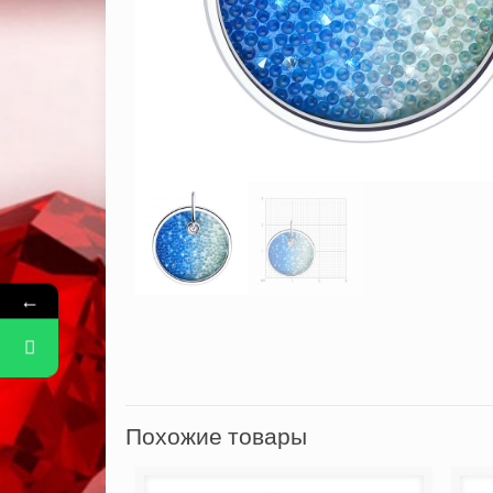
←
Похожие товары