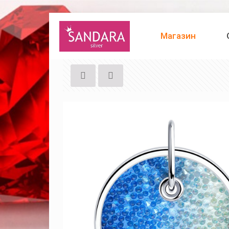
Магазин