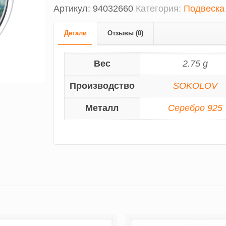
Артикул:
94032660
Категория:
Подвеска
Детали
Отзывы (0)
Вес
2.75 g
Производство
SOKOLOV
Металл
Серебро 925